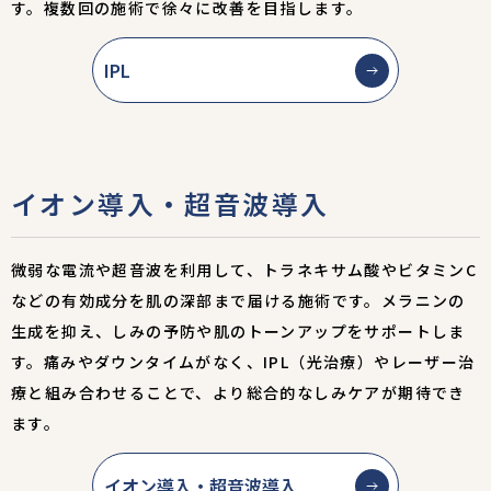
す。複数回の施術で徐々に改善を目指します。
IPL
イオン導入・超音波導入
微弱な電流や超音波を利用して、トラネキサム酸やビタミンC
などの有効成分を肌の深部まで届ける施術です。メラニンの
生成を抑え、しみの予防や肌のトーンアップをサポートしま
す。痛みやダウンタイムがなく、IPL（光治療）やレーザー治
療と組み合わせることで、より総合的なしみケアが期待でき
ます。
イオン導入・超音波導入