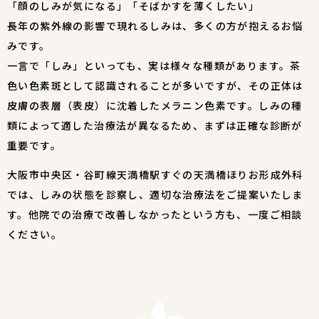
「顔のしみが気になる」「そばかすを薄くしたい」
長年の紫外線の影響で現れるしみは、多くの方が抱えるお悩
みです。
一言で「しみ」といっても、実は様々な種類があります。茶
色い色素斑として認識されることが多いですが、その正体は
皮膚の表層（表皮）に沈着したメラニン色素です。しみの種
類によって適した治療法が異なるため、まずは正確な診断が
重要です。
大阪市中央区・谷町線天満橋駅すぐの天満橋ほりお形成外科
では、しみの状態を診察し、適切な治療法をご提案いたしま
す。他院での治療で改善しなかったという方も、一度ご相談
ください。