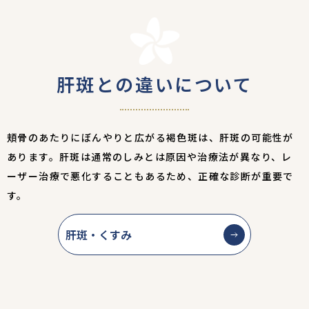
肝斑との違いについて
頬骨のあたりにぼんやりと広がる褐色斑は、肝斑の可能性が
あります。肝斑は通常のしみとは原因や治療法が異なり、レ
ーザー治療で悪化することもあるため、正確な診断が重要で
す。
肝斑・くすみ