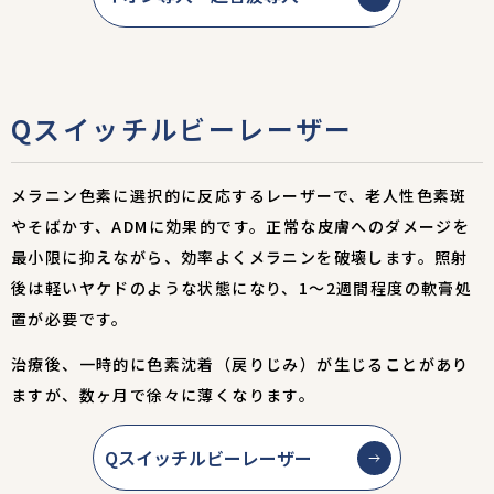
Qスイッチルビーレーザー
メラニン色素に選択的に反応するレーザーで、老人性色素斑
やそばかす、ADMに効果的です。正常な皮膚へのダメージを
最小限に抑えながら、効率よくメラニンを破壊します。照射
後は軽いヤケドのような状態になり、1～2週間程度の軟膏処
置が必要です。
治療後、一時的に色素沈着（戻りじみ）が生じることがあり
ますが、数ヶ月で徐々に薄くなります。
Qスイッチルビーレーザー