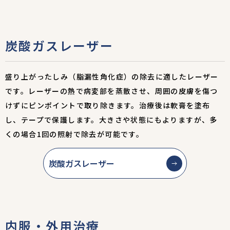
炭酸ガスレーザー
盛り上がったしみ（脂漏性角化症）の除去に適したレーザー
です。レーザーの熱で病変部を蒸散させ、周囲の皮膚を傷つ
けずにピンポイントで取り除きます。治療後は軟膏を塗布
し、テープで保護します。大きさや状態にもよりますが、多
くの場合1回の照射で除去が可能です。
炭酸ガスレーザー
内服・外用治療