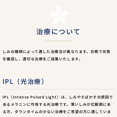
治療について
しみの種類によって適した治療法が異なります。診察で状態
を確認し、適切な治療をご提案いたします。
IPL（光治療）
IPL（Intense Pulsed Light）は、しみやそばかすの原因で
あるメラニンに作用する光治療です。薄いしみが広範囲にあ
る方、ダウンタイムの少ない治療をご希望の方に適していま