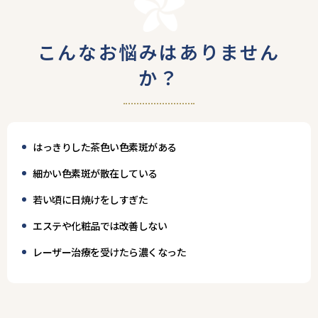
こんなお悩みはありません
か？
はっきりした茶色い色素斑がある
細かい色素斑が散在している
若い頃に日焼けをしすぎた
エステや化粧品では改善しない
レーザー治療を受けたら濃くなった