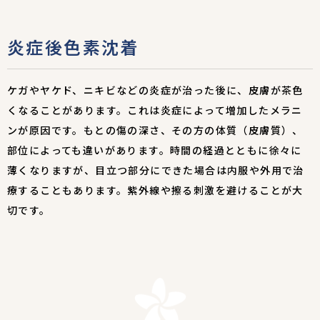
炎症後色素沈着
ケガやヤケド、ニキビなどの炎症が治った後に、皮膚が茶色
くなることがあります。これは炎症によって増加したメラニ
ンが原因です。もとの傷の深さ、その方の体質（皮膚質）、
部位によっても違いがあります。時間の経過とともに徐々に
薄くなりますが、目立つ部分にできた場合は内服や外用で治
療することもあります。紫外線や擦る刺激を避けることが大
切です。