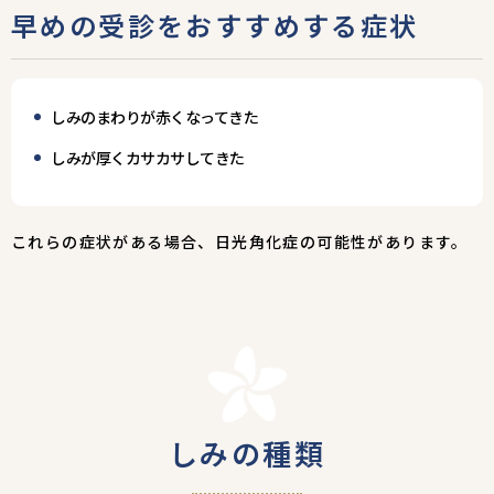
早めの受診をおすすめする症状
しみのまわりが赤くなってきた
しみが厚くカサカサしてきた
これらの症状がある場合、日光角化症の可能性があります。
しみの種類