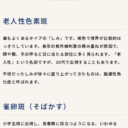
老人性色素斑
最もよくあるタイプの「しみ」です。褐色で境界が比較的は
っきりしています。長年の紫外線刺激の積み重ねが原因で、
顔や腕、手の甲など日に当たる部位に多く見られます。「老
人性」という名前ですが、20代で出現することもあります。
平坦だったしみが徐々に盛り上がってきたものは、脂漏性角
化症と呼ばれます。
雀卵斑（そばかす）
小学生頃に出現し、思春期に目立つようになる、いわゆる