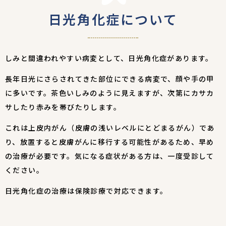
日光角化症について
しみと間違われやすい病変として、日光角化症があります。
長年日光にさらされてきた部位にできる病変で、顔や手の甲
に多いです。茶色いしみのように見えますが、次第にカサカ
サしたり赤みを帯びたりします。
これは上皮内がん（皮膚の浅いレベルにとどまるがん）であ
り、放置すると皮膚がんに移行する可能性があるため、早め
の治療が必要です。気になる症状がある方は、一度受診して
ください。
日光角化症の治療は保険診療で対応できます。