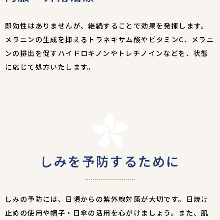
即効性はありませんが、継続することで効果を発揮します。
メラニンの生成を抑えるトラネキサム酸やビタミンC、メラニ
ンの排出を促すハイドロキノンやトレチノインなどを、状態
に応じて処方いたします。
しみを予防するために
しみの予防には、日頃からの紫外線対策が大切です。日焼け
止めの使用や帽子・日傘の活用を心がけましょう。また、肌