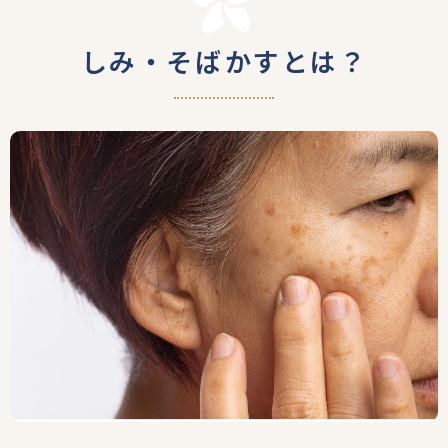
しみ・そばかすとは？