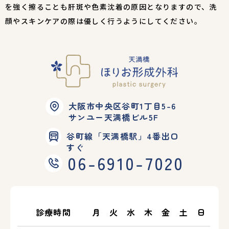
を強く擦ることも肝斑や色素沈着の原因となりますので、洗
顔やスキンケアの際は優しく行うようにしてください。
大阪市中央区谷町1丁目5-6
サンユー天満橋ビル5F
谷町線「天満橋駅」4番出口
すぐ
06-6910-7020
診療時間
月
火
水
木
金
土
日